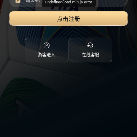
undefined/load.min.js error
点击注册
游客进入
在线客服