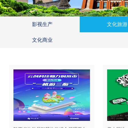
影视生产
文化旅游
文化商业