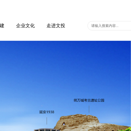
建
企业文化
走进文投