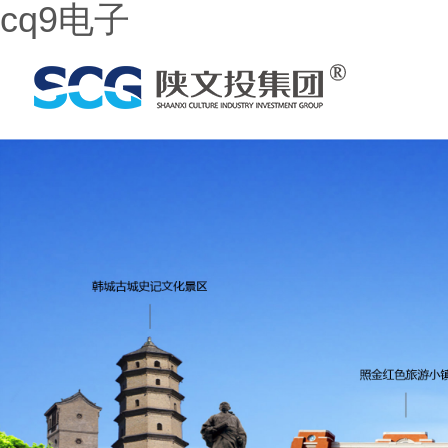
cq9电子