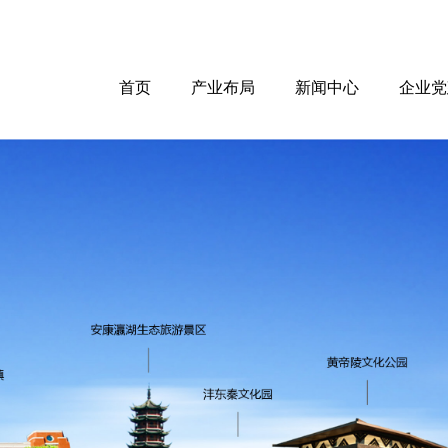
首页
产业布局
新闻中心
企业党