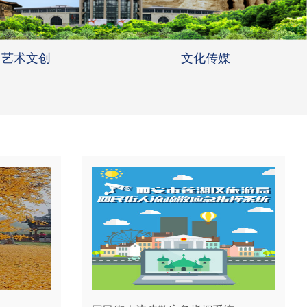
艺术文创
文化传媒