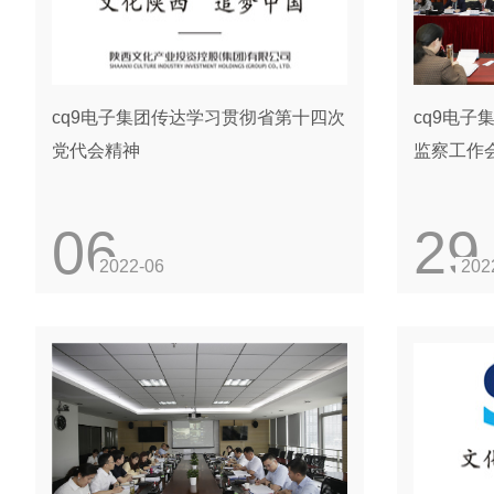
cq9电子集团传达学习贯彻省第十四次
cq9电子
党代会精神
监察工作
06
29
2022-06
202