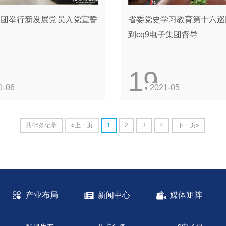
子集团举行新发展党员入党宣誓
省委党史学习教育第十六巡
到cq9电子集团督导
19
1-06
2021-05
共46条记录
«上一页
1
2
3
4
下一页»
产业布局
新闻中心
媒体矩阵