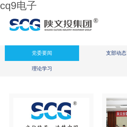
cq9电子
党委要闻
支部动态
理论学习