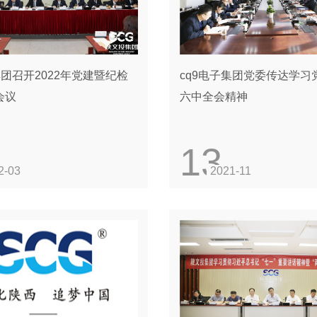
集团召开2022年党建暨纪检
cq9电子集团党委传达学习
会议
六中全会精神
13
2-03
2021-11